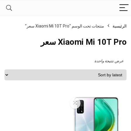
الرئيسية
منتجات تحت الوسم “Xiaomi Mi 10T Pro سعر”
Xiaomi Mi 10T Pro سعر
عرض نتتيجة واحدة