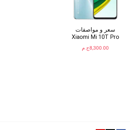
سعر و مواصفات
Xiaomi Mi 10T Pro
8,300.00
ج.م