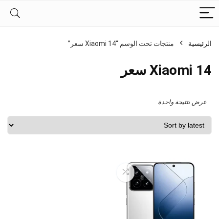
الرئيسية
منتجات تحت الوسم “Xiaomi 14 سعر”
Xiaomi 14 سعر
عرض نتتيجة واحدة