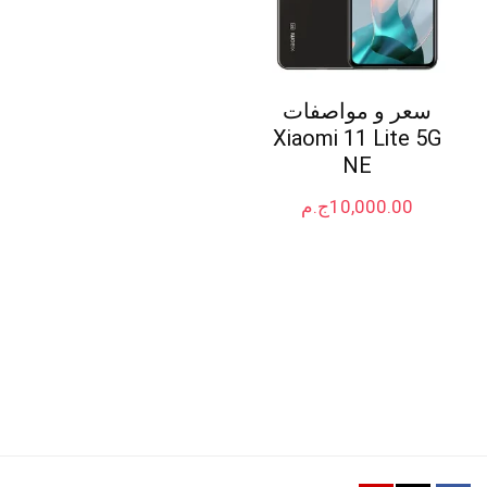
سعر و مواصفات
Xiaomi 11 Lite 5G
NE
10,000.00
ج.م