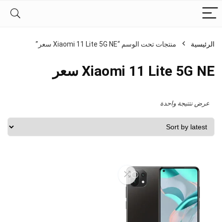
الرئيسية
منتجات تحت الوسم “Xiaomi 11 Lite 5G NE سعر”
Xiaomi 11 Lite 5G NE سعر
عرض نتتيجة واحدة