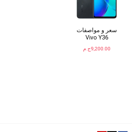
سعر و مواصفات
Vivo Y36
9,200.00
ج.م