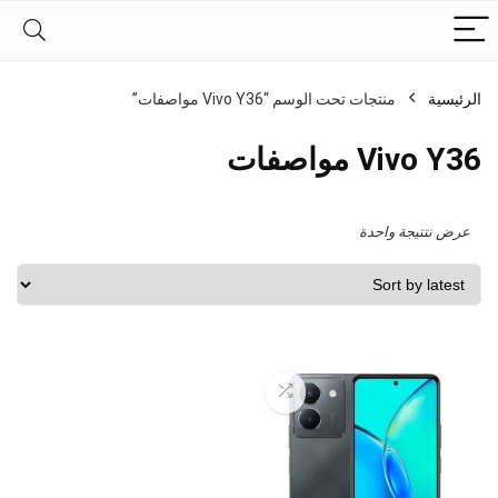
الرئيسية
منتجات تحت الوسم “Vivo Y36 مواصفات”
Vivo Y36 مواصفات
عرض نتتيجة واحدة