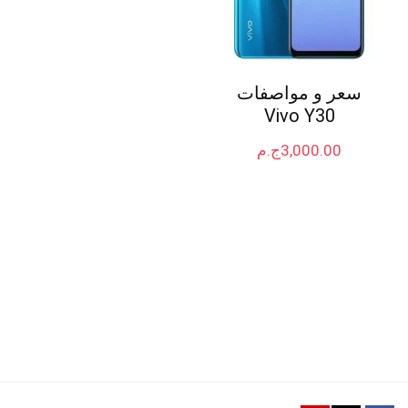
سعر و مواصفات
Vivo Y30
3,000.00
ج.م