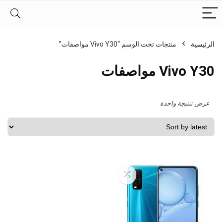
الرئيسية
منتجات تحت الوسم “Vivo Y30 مواصفات”
Vivo Y30 مواصفات
عرض نتتيجة واحدة