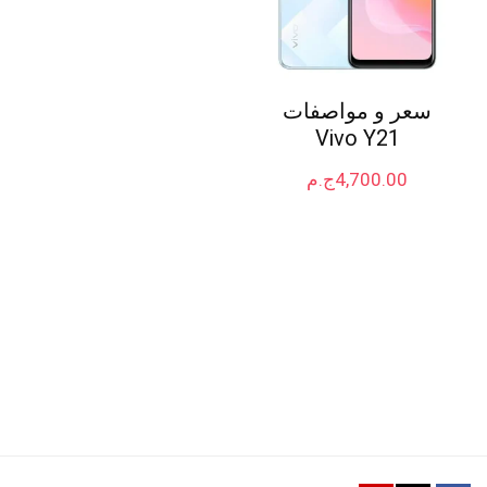
سعر و مواصفات
Vivo Y21
4,700.00
ج.م