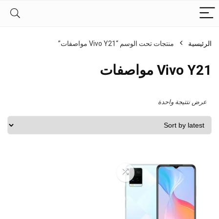
الرئيسية
منتجات تحت الوسم “Vivo Y21 مواصفات”
Vivo Y21 مواصفات
عرض نتتيجة واحدة