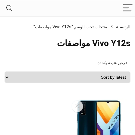
الرئيسية
منتجات تحت الوسم “Vivo Y12s مواصفات”
Vivo Y12s مواصفات
عرض نتتيجة واحدة