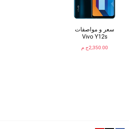
سعر و مواصفات
Vivo Y12s
2,350.00
ج.م