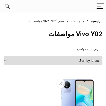
الرئيسية
منتجات تحت الوسم “Vivo Y02 مواصفات”
Vivo Y02 مواصفات
عرض نتتيجة واحدة