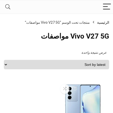
الرئيسية
منتجات تحت الوسم “Vivo V27 5G مواصفات”
Vivo V27 5G مواصفات
عرض نتتيجة واحدة