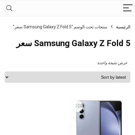
الرئيسية
منتجات تحت الوسم “Samsung Galaxy Z Fold 5 سعر”
Samsung Galaxy Z Fold 5 سعر
عرض نتتيجة واحدة