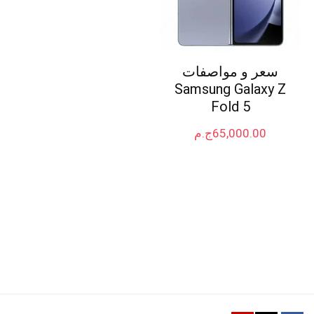
سعر و مواصفات
Samsung Galaxy Z
Fold 5
65,000.00
ج.م