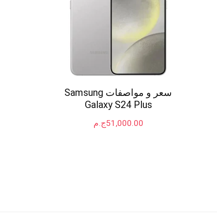
سعر و مواصفات Samsung
Galaxy S24 Plus
51,000.00
ج.م