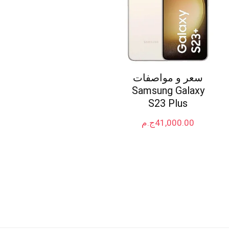
سعر و مواصفات
Samsung Galaxy
S23 Plus
41,000.00
ج.م