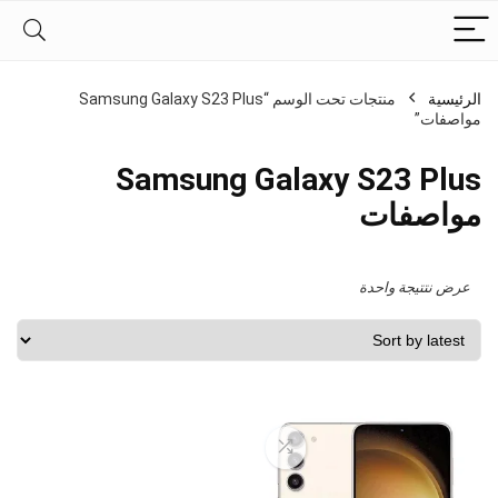
الرئيسية
منتجات تحت الوسم “Samsung Galaxy S23 Plus
مواصفات”
Samsung Galaxy S23 Plus
مواصفات
عرض نتتيجة واحدة