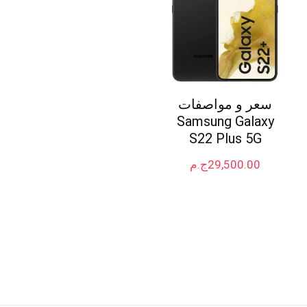
سعر و مواصفات
Samsung Galaxy
S22 Plus 5G
29,500.00
ج.م