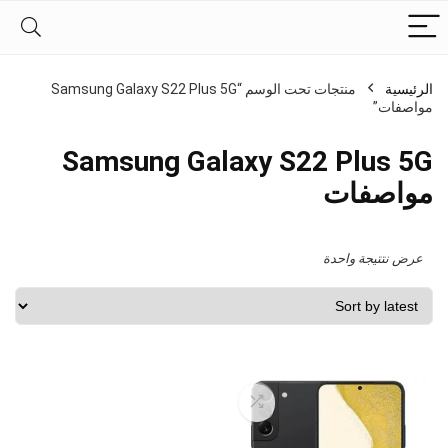
الرئيسية
منتجات تحت الوسم “Samsung Galaxy S22 Plus 5G
مواصفات”
Samsung Galaxy S22 Plus 5G
مواصفات
عرض نتتيجة واحدة