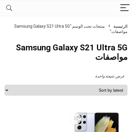
الرئيسية
منتجات تحت الوسم “Samsung Galaxy S21 Ultra 5G
مواصفات”
Samsung Galaxy S21 Ultra 5G
مواصفات
عرض نتتيجة واحدة