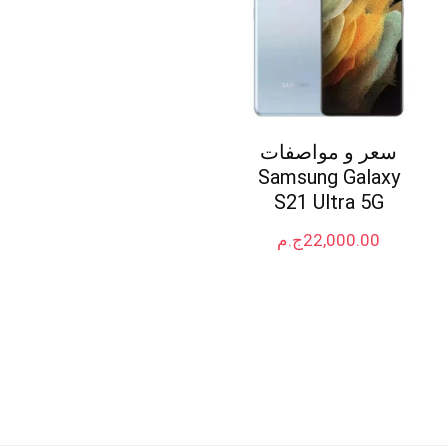
سعر و مواصفات
Samsung Galaxy
S21 Ultra 5G
22,000.00
ج.م