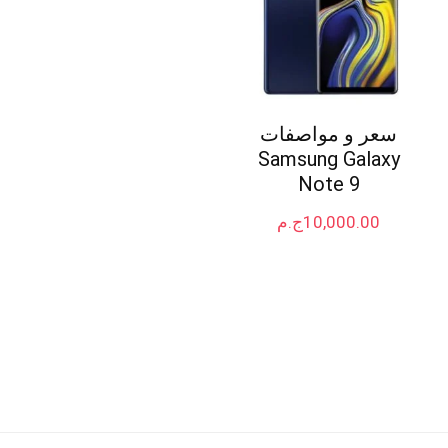
سعر و مواصفات
Samsung Galaxy
Note 9
10,000.00
ج.م