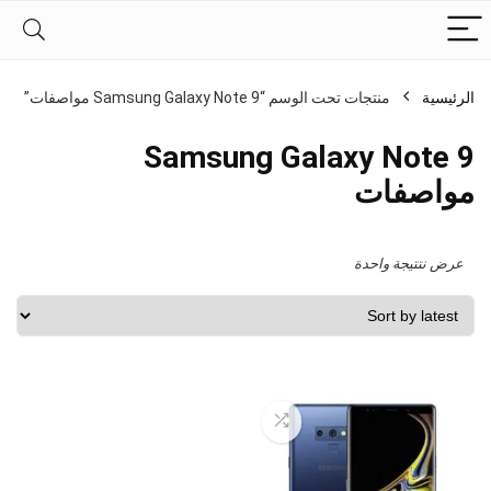
الرئيسية
منتجات تحت الوسم “Samsung Galaxy Note 9 مواصفات”
Samsung Galaxy Note 9
مواصفات
عرض نتتيجة واحدة