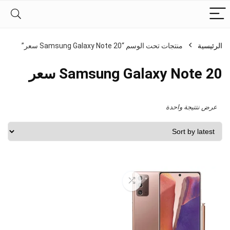
الرئيسية
منتجات تحت الوسم “Samsung Galaxy Note 20 سعر”
Samsung Galaxy Note 20 سعر
عرض نتتيجة واحدة