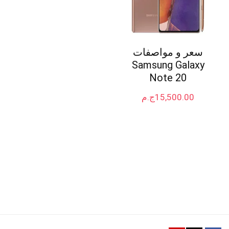
سعر و مواصفات
Samsung Galaxy
Note 20
15,500.00
ج.م