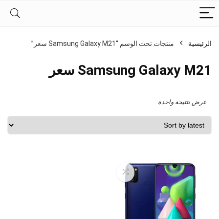
الرئيسية
منتجات تحت الوسم “Samsung Galaxy M21 سعر”
Samsung Galaxy M21 سعر
عرض نتتيجة واحدة