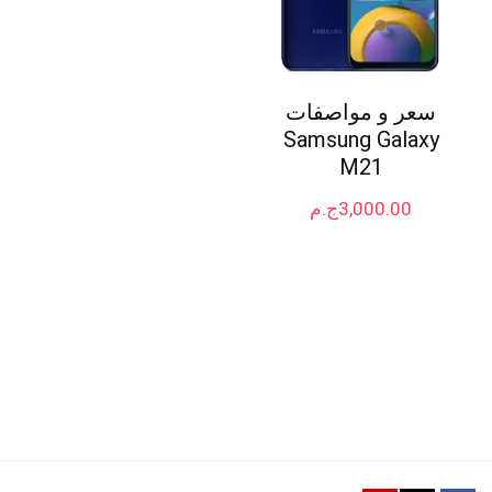
سعر و مواصفات
Samsung Galaxy
M21
3,000.00
ج.م