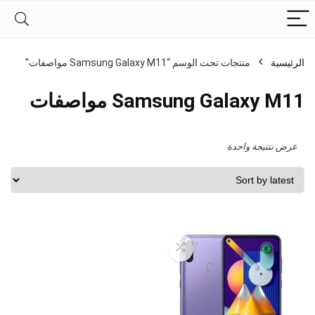
الرئيسية
منتجات تحت الوسم “Samsung Galaxy M11 مواصفات”
Samsung Galaxy M11 مواصفات
عرض نتتيجة واحدة