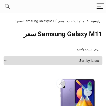
الرئيسية
منتجات تحت الوسم “Samsung Galaxy M11 سعر”
Samsung Galaxy M11 سعر
عرض نتتيجة واحدة