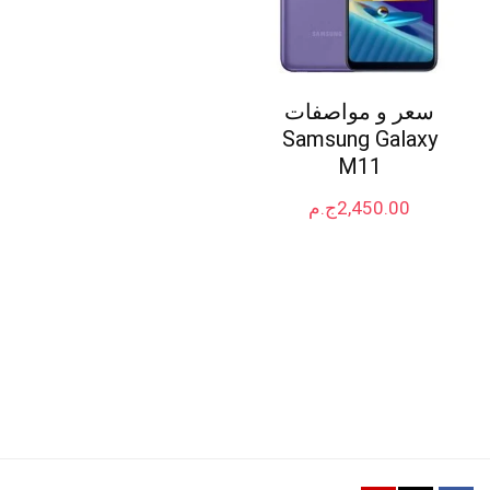
سعر و مواصفات
Samsung Galaxy
M11
2,450.00
ج.م