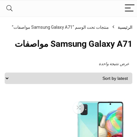
الرئيسية
منتجات تحت الوسم “Samsung Galaxy A71 مواصفات”
Samsung Galaxy A71 مواصفات
عرض نتتيجة واحدة