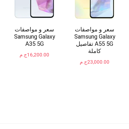
سعر و مواصفات
سعر و مواصفات
Samsung Galaxy
Samsung Galaxy
A55 5G تفاصيل
A35 5G
كاملة
16,200.00
ج.م
23,000.00
ج.م