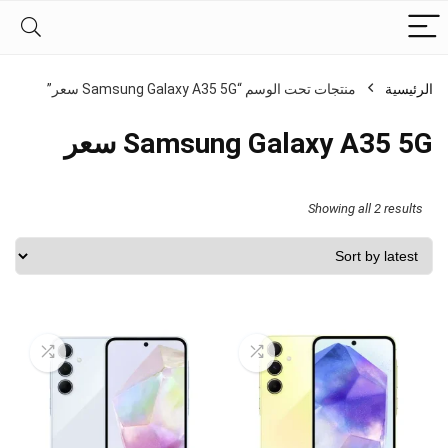
الرئيسية
منتجات تحت الوسم “Samsung Galaxy A35 5G سعر”
Samsung Galaxy A35 5G سعر
Sorted
Showing all 2 results
by
latest