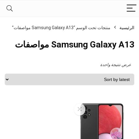
الرئيسية
منتجات تحت الوسم “Samsung Galaxy A13 مواصفات”
Samsung Galaxy A13 مواصفات
عرض نتتيجة واحدة