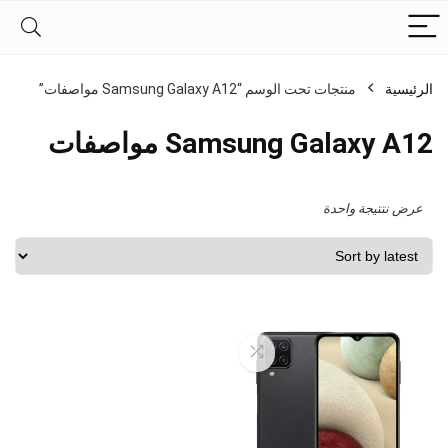
الرئيسية
منتجات تحت الوسم “Samsung Galaxy A12 مواصفات”
Samsung Galaxy A12 مواصفات
عرض نتتيجة واحدة