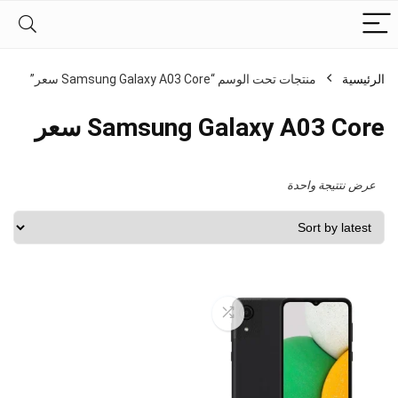
الرئيسية
منتجات تحت الوسم “Samsung Galaxy A03 Core سعر”
Samsung Galaxy A03 Core سعر
عرض نتتيجة واحدة