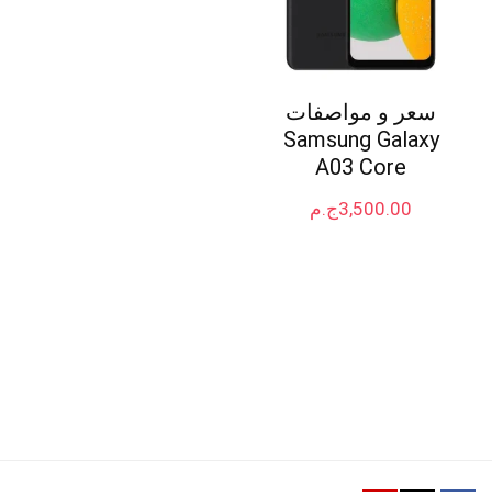
سعر و مواصفات
Samsung Galaxy
A03 Core
3,500.00
ج.م