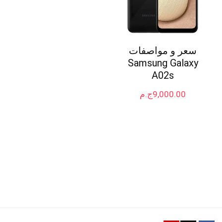
سعر و مواصفات
Samsung Galaxy
A02s
9,000.00
ج.م