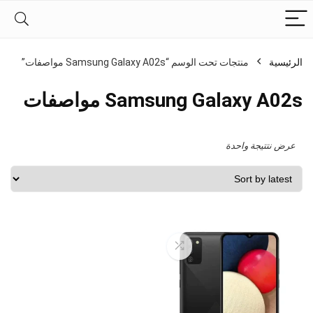
الرئيسية
منتجات تحت الوسم “Samsung Galaxy A02s مواصفات”
Samsung Galaxy A02s مواصفات
عرض نتتيجة واحدة