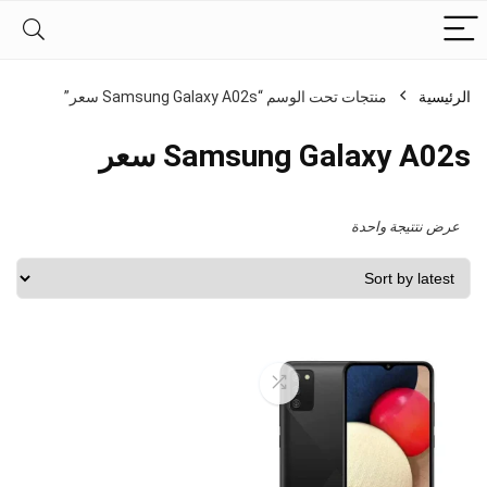
الرئيسية
منتجات تحت الوسم “Samsung Galaxy A02s سعر”
Samsung Galaxy A02s سعر
عرض نتتيجة واحدة