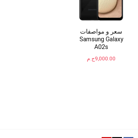
سعر و مواصفات
Samsung Galaxy
A02s
9,000.00
ج.م