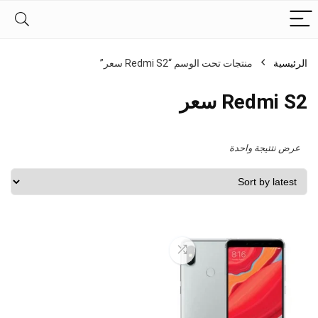
الرئيسية
منتجات تحت الوسم “Redmi S2 سعر”
Redmi S2 سعر
عرض نتتيجة واحدة