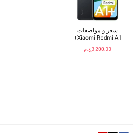
سعر و مواصفات
Xiaomi Redmi A1+
3,200.00
ج.م