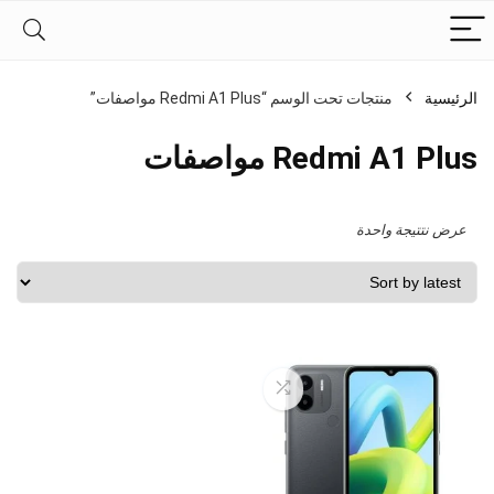
الرئيسية
منتجات تحت الوسم “Redmi A1 Plus مواصفات”
Redmi A1 Plus مواصفات
عرض نتتيجة واحدة