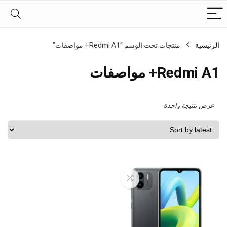
الرئيسية
منتجات تحت الوسم “Redmi A1+ مواصفات”
Redmi A1+ مواصفات
عرض نتتيجة واحدة