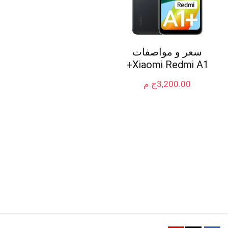
سعر و مواصفات
Xiaomi Redmi A1+
3,200.00
ج.م