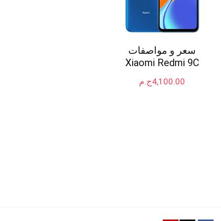
سعر و مواصفات
Xiaomi Redmi 9C
4,100.00
ج.م