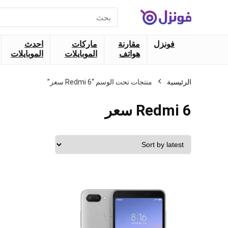
البحث
عن:
فونزل
مقارنة
ماركات
احدث
هواتف
الموبايلات
الموبايلات
الرئيسية
منتجات تحت الوسم “Redmi 6 سعر”
Redmi 6 سعر