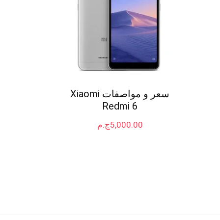
سعر و مواصفات Xiaomi
Redmi 6
5,000.00
ج.م