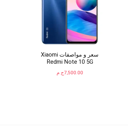
سعر و مواصفات Xiaomi
Redmi Note 10 5G
7,500.00
ج.م