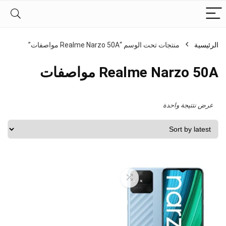
الرئيسية
منتجات تحت الوسم “Realme Narzo 50A مواصفات”
Realme Narzo 50A مواصفات
عرض نتتيجة واحدة