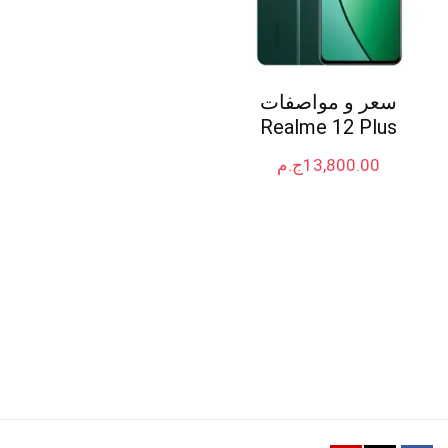
سعر و مواصفات
Realme 12 Plus
13,800.00
ج.م