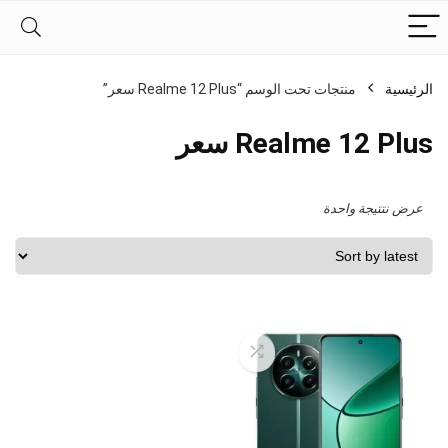
الرئيسية
منتجات تحت الوسم “Realme 12 Plus سعر”
Realme 12 Plus سعر
عرض نتتيجة واحدة