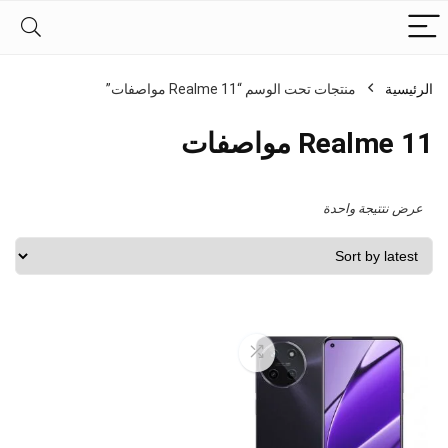
الرئيسية
منتجات تحت الوسم “Realme 11 مواصفات”
Realme 11 مواصفات
عرض نتتيجة واحدة