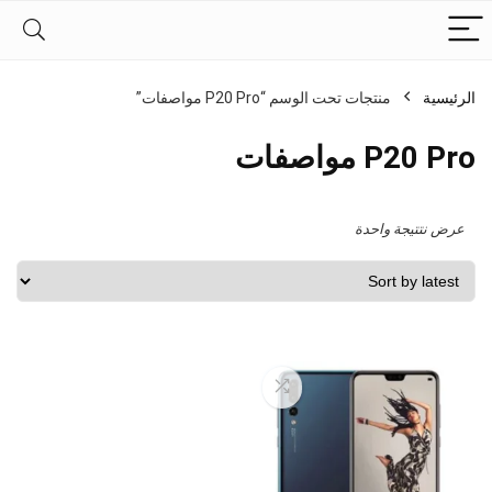
الرئيسية
منتجات تحت الوسم “P20 Pro مواصفات”
P20 Pro مواصفات
عرض نتتيجة واحدة