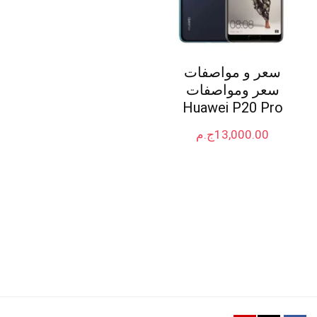
سعر و مواصفات
سعر ومواصفات
Huawei P20 Pro
13,000.00
ج.م