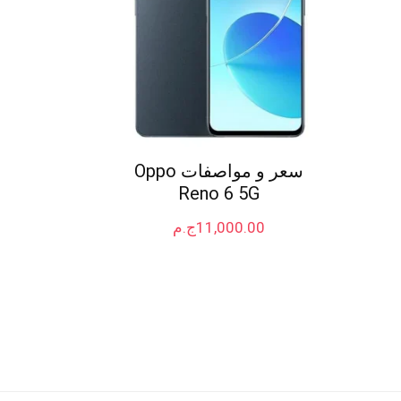
سعر و مواصفات Oppo
Reno 6 5G
11,000.00
ج.م