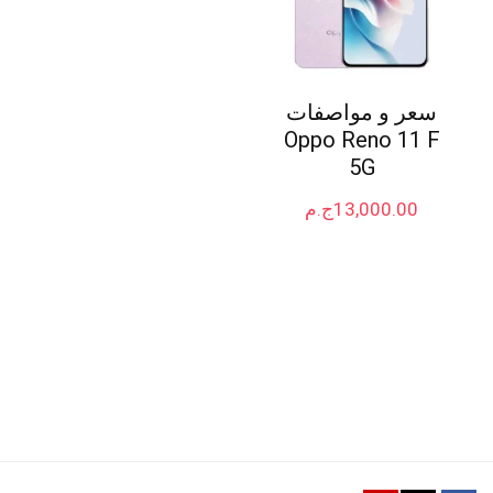
سعر و مواصفات
Oppo Reno 11 F
5G
13,000.00
ج.م