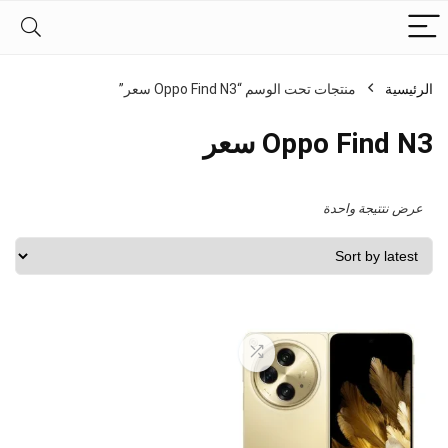
الرئيسية
منتجات تحت الوسم “Oppo Find N3 سعر”
Oppo Find N3 سعر
عرض نتتيجة واحدة