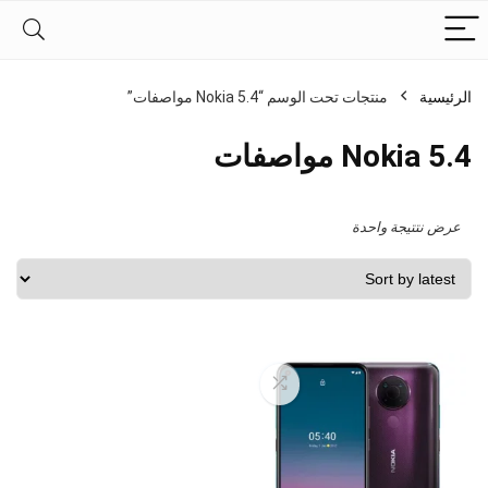
الرئيسية
منتجات تحت الوسم “Nokia 5.4 مواصفات”
Nokia 5.4 مواصفات
عرض نتتيجة واحدة