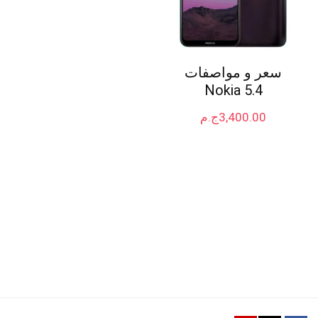
سعر و مواصفات
Nokia 5.4
3,400.00
ج.م