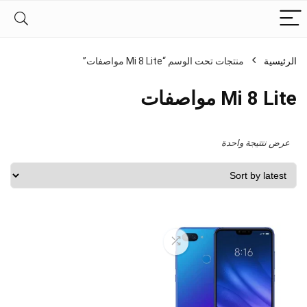
الرئيسية
منتجات تحت الوسم “Mi 8 Lite مواصفات”
Mi 8 Lite مواصفات
عرض نتتيجة واحدة