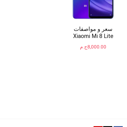
سعر و مواصفات
Xiaomi Mi 8 Lite
8,000.00
ج.م