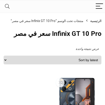
الرئيسية
منتجات تحت الوسم “Infinix GT 10 Pro سعر في مصر”
Infinix GT 10 Pro سعر في مصر
عرض نتتيجة واحدة