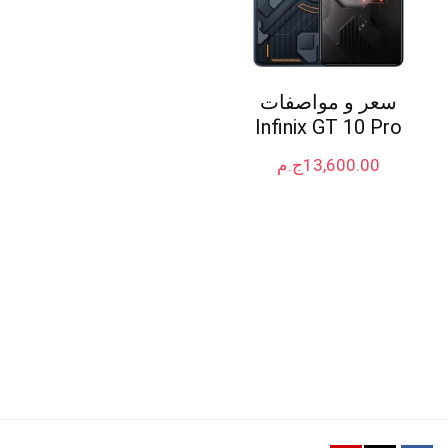
سعر و مواصفات
Infinix GT 10 Pro
13,600.00
ج.م