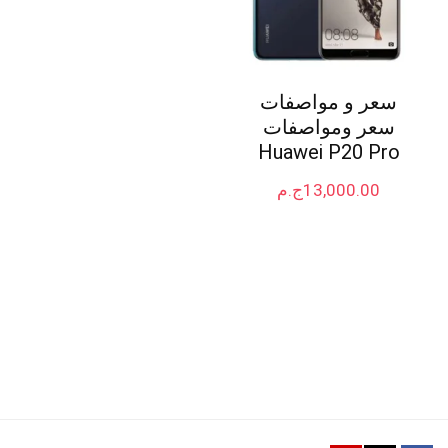
سعر و مواصفات
سعر ومواصفات
Huawei P20 Pro
13,000.00
ج.م