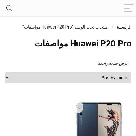
الرئيسية
منتجات تحت الوسم “Huawei P20 Pro مواصفات”
Huawei P20 Pro مواصفات
عرض نتتيجة واحدة