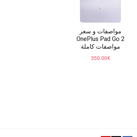
مواصفات و سعر
OnePlus Pad Go 2
مواصفات كاملة
350.00
€