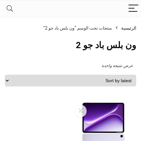
الرئيسية
منتجات تحت الوسم “ون بلس باد جو 2”
ون بلس باد جو 2
عرض نتتيجة واحدة