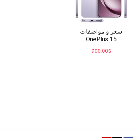
سعر و مواصفات
OnePlus 15
900.00
$