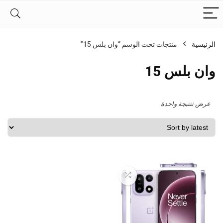
الرئيسية
منتجات تحت الوسم “وان بلس 15”
وان بلس 15
عرض نتتيجة واحدة