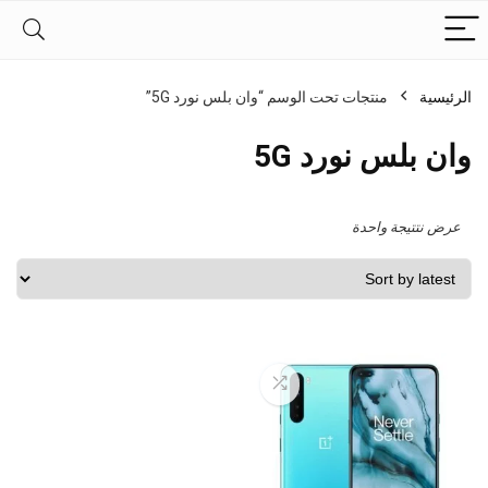
الرئيسية
منتجات تحت الوسم “وان بلس نورد 5G”
وان بلس نورد 5G
عرض نتتيجة واحدة