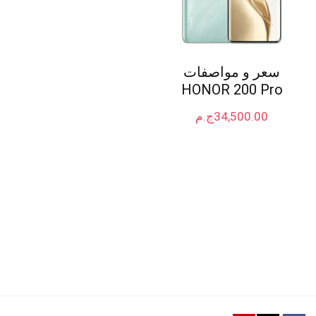
سعر و مواصفات
HONOR 200 Pro
34,500.00
ج.م