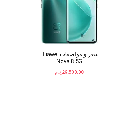
سعر و مواصفات Huawei
Nova 8 5G
29,500.00
ج.م