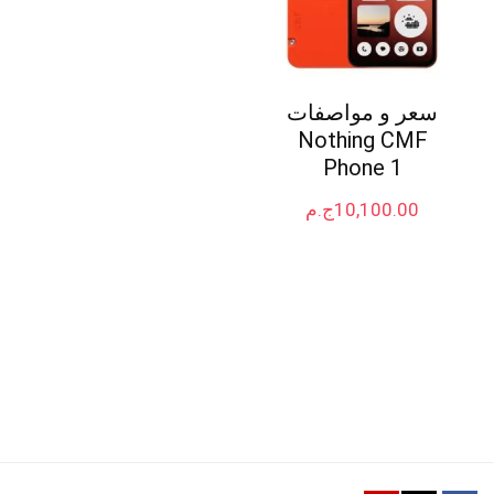
سعر و مواصفات
Nothing CMF
Phone 1
10,100.00
ج.م